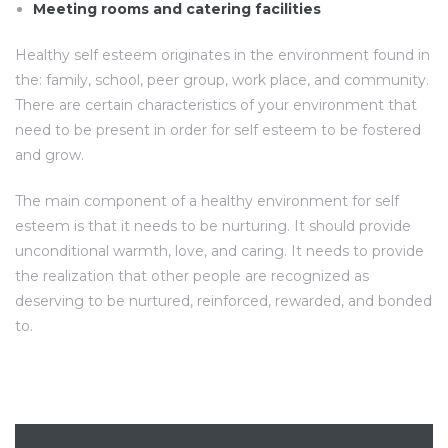
Meeting rooms and catering facilities
Healthy self esteem originates in the environment found in
the: family, school, peer group, work place, and community.
There are certain characteristics of your environment that
need to be present in order for self esteem to be fostered
and grow.
The main component of a healthy environment for self
esteem is that it needs to be nurturing. It should provide
unconditional warmth, love, and caring. It needs to provide
the realization that other people are recognized as
deserving to be nurtured, reinforced, rewarded, and bonded
to.