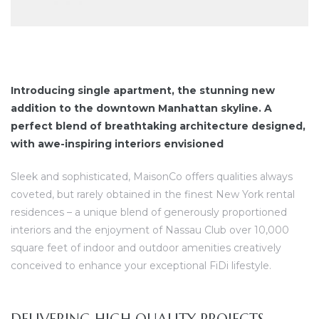
Introducing single apartment, the stunning new
addition to the downtown Manhattan skyline. A
perfect blend of breathtaking architecture designed,
with awe-inspiring interiors envisioned
Sleek and sophisticated, MaisonCo offers qualities always
coveted, but rarely obtained in the finest New York rental
residences – a unique blend of generously proportioned
interiors and the enjoyment of Nassau Club over 10,000
square feet of indoor and outdoor amenities creatively
conceived to enhance your exceptional FiDi lifestyle.