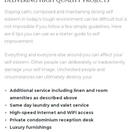
DELIVERING HIGH QUALITY PROJECTS
Staying calm, composed and maintaining strong self
esteem in today’s tough environment can be difficult but is
not impossible if you follow a few simple guidelines. Here
are 6 tips you can use as a starter guide to self
improvement.
Everything and everyone else around you can affect your
self esteem. Other people can deliberately or inadvertently
damage your self image. Unchecked people and
circumstances can ultimately destroy your
Additional service including linen and room
amenities as described above
Same day laundry and valet service
High-speed internet and WiFi access
Private condominium reception desk
Luxury furnishings